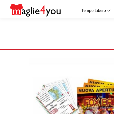
Tempo Libero