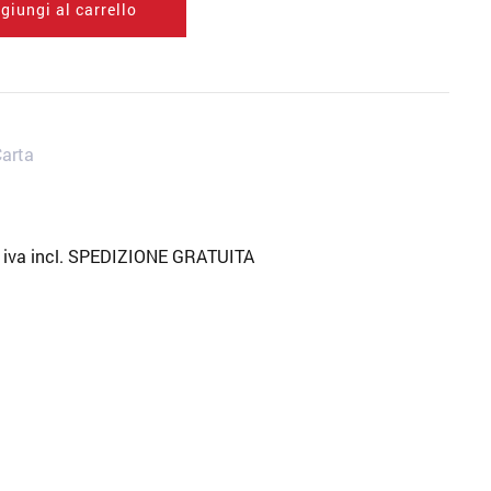
giungi al carrello
Carta
 iva incl. SPEDIZIONE GRATUITA